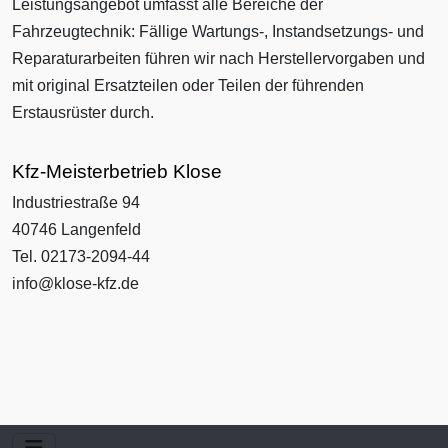
Leistungsangebot umfasst alle Bereiche der
Fahrzeugtechnik: Fällige Wartungs-, Instandsetzungs- und
Reparaturarbeiten führen wir nach Herstellervorgaben und
mit original Ersatzteilen oder Teilen der führenden
Erstausrüster durch.
Kfz-Meisterbetrieb Klose
Industriestraße 94
40746 Langenfeld
Tel. 02173-2094-44
info@klose-kfz.de