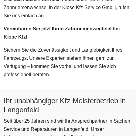
Zahnriemenwechsel in der Klose Kfz-Service GmbH, rufen
Sie uns einfach an.
Vereinbaren Sie jetzt Ihren Zahnriemenwechsel bei
Klose Kfz!
Sichern Sie die Zuverlässigkeit und Langlebigkeit Ihres
Fahrzeugs. Unsere Experten stehen Ihnen gern zur
Verfügung – kommen Sie vorbei und lassen Sie sich
professionell beraten.
Ihr unabhängiger Kfz Meisterbetrieb in
Langenfeld
Seit über 25 Jahren sind wir Ihr Ansprechpartner in Sachen
Service und Reparaturen in Langenfeld. Unser