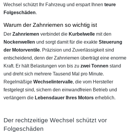
Wechsel schützt Ihr Fahrzeug und erspart Ihnen
teure
Folgeschäden
.
Warum der Zahnriemen so wichtig ist
Der
Zahnriemen
verbindet die
Kurbelwelle
mit den
Nockenwellen
und sorgt damit für die exakte
Steuerung
der Motorventile
. Präzision und Zuverlässigkeit sind
entscheidend, denn der Zahnriemen überträgt eine enorme
Kraft. Er hält Belastungen von bis zu
zwei Tonnen
stand
und dreht sich mehrere Tausend Mal pro Minute.
Regelmäßige
Wechselintervalle
, die vom Hersteller
festgelegt sind, sichern den einwandfreien Betrieb und
verlängern die
Lebensdauer Ihres Motors
erheblich.
Der rechtzeitige Wechsel schützt vor
Folgeschäden